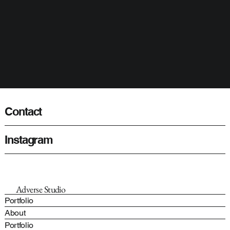
Contact
Instagram
Adverse Studio
Portfolio
About
Portfolio