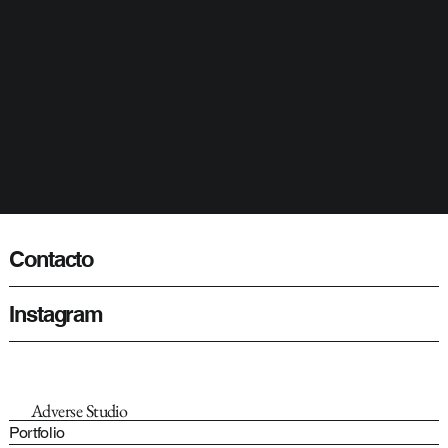
Contacto
Instagram
Adverse Studio
Portfolio